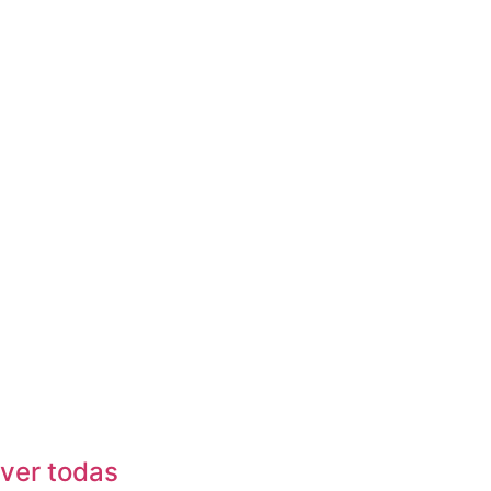
ver todas