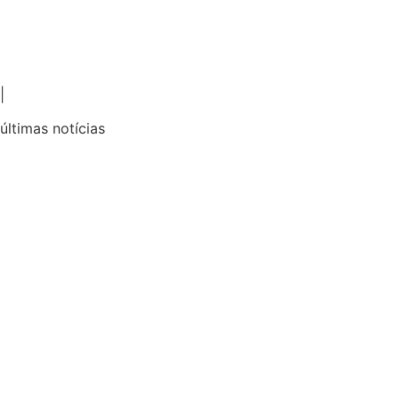
|
últimas notícias